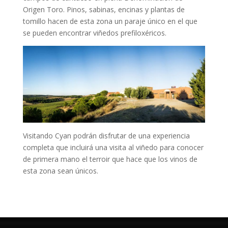
Origen Toro. Pinos, sabinas, encinas y plantas de
tomillo hacen de esta zona un paraje único en el que
se pueden encontrar viñedos prefiloxéricos.
Visitando Cyan podrán disfrutar de una experiencia
completa que incluirá una visita al viñedo para conocer
de primera mano el terroir que hace que los vinos de
esta zona sean únicos.