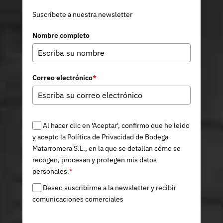
Suscríbete a nuestra newsletter
Nombre completo
Correo electrónico
*
Al hacer clic en 'Aceptar', confirmo que he leído
y acepto la Política de Privacidad de Bodega
Matarromera S.L., en la que se detallan cómo se
recogen, procesan y protegen mis datos
personales.
*
Deseo suscribirme a la newsletter y recibir
comunicaciones comerciales